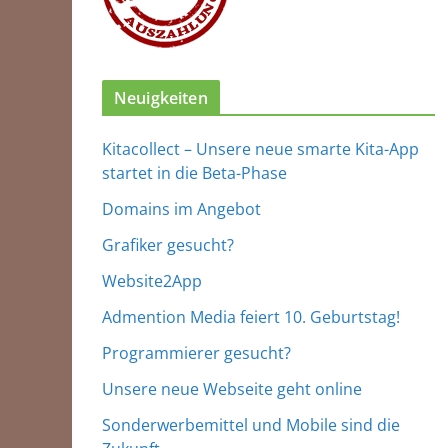
Neuigkeiten
Kitacollect – Unsere neue smarte Kita-App
startet in die Beta-Phase
Domains im Angebot
Grafiker gesucht?
Website2App
Admention Media feiert 10. Geburtstag!
Programmierer gesucht?
Unsere neue Webseite geht online
Sonderwerbemittel und Mobile sind die