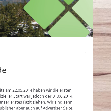
de
its am 22.05.2014 haben wir die ersten
zieller Start war jedoch der 01.06.2014.
nser erstes Fazit ziehen. Wir sind sehr
blisher aber auch auf Advertiser Seite,