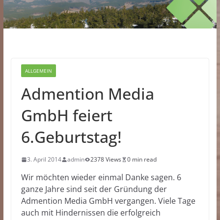
ALLGEMEIN
Admention Media
GmbH feiert
6.Geburtstag!
3. April 2014
admin
2378 Views
0 min read
Wir möchten wieder einmal Danke sagen. 6
ganze Jahre sind seit der Gründung der
Admention Media GmbH vergangen. Viele Tage
auch mit Hindernissen die erfolgreich