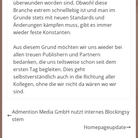
überwunden worden sind. Obwohl diese
Branche extrem schnelllebig ist und man im
Grunde stets mit neuen Standards und
Änderungen kämpfen muss, gibt es immer
wieder feste Konstanten.
Aus diesem Grund möchten wir uns wieder bei
allen treuen Publishern und Partnern
bedanken, die uns teilsweise schon seit dem
ersten Tag begleiten. Dies geht
selbstverständlich auch in die Richtung aller
Kollegen, ohne die wir nicht da wären wo wir
sind.
Admention Media GmbH nutzt internes Blockingsy
stem
Homepageupdate