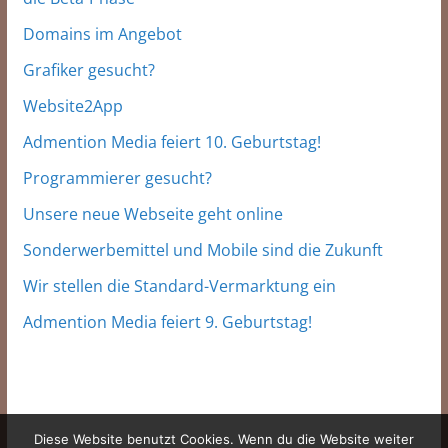
Domains im Angebot
Grafiker gesucht?
Website2App
Admention Media feiert 10. Geburtstag!
Programmierer gesucht?
Unsere neue Webseite geht online
Sonderwerbemittel und Mobile sind die Zukunft
Wir stellen die Standard-Vermarktung ein
Admention Media feiert 9. Geburtstag!
Diese Website benutzt Cookies. Wenn du die Website weiter