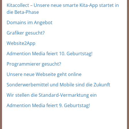
Kitacollect – Unsere neue smarte Kita-App startet in
die Beta-Phase
Domains im Angebot
Grafiker gesucht?
Website2App
Admention Media feiert 10. Geburtstag!
Programmierer gesucht?
Unsere neue Webseite geht online
Sonderwerbemittel und Mobile sind die Zukunft
Wir stellen die Standard-Vermarktung ein
Admention Media feiert 9. Geburtstag!