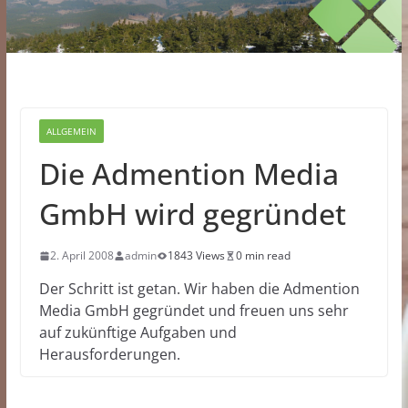
ALLGEMEIN
Die Admention Media
GmbH wird gegründet
2. April 2008
admin
1843 Views
0 min read
Der Schritt ist getan. Wir haben die Admention
Media GmbH gegründet und freuen uns sehr
auf zukünftige Aufgaben und
Herausforderungen.