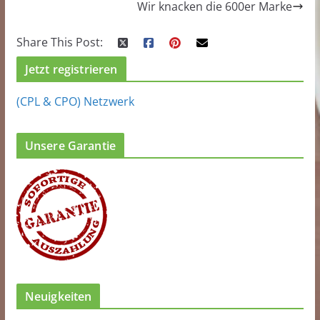
Wir knacken die 600er Marke
Share This Post:
Jetzt registrieren
(CPL & CPO) Netzwerk
Unsere Garantie
Neuigkeiten