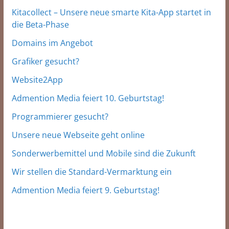
Kitacollect – Unsere neue smarte Kita-App startet in
die Beta-Phase
Domains im Angebot
Grafiker gesucht?
Website2App
Admention Media feiert 10. Geburtstag!
Programmierer gesucht?
Unsere neue Webseite geht online
Sonderwerbemittel und Mobile sind die Zukunft
Wir stellen die Standard-Vermarktung ein
Admention Media feiert 9. Geburtstag!