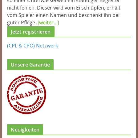
so einer Unterwasserwelt ein ständiger Begleiter
nicht fehlen. Dieser wird vom Ei schlüpfen, erhält
vom Spieler einen Namen und beschenkt ihn bei
guter Pflege.
[weiter…]
Jetzt registrieren
(CPL & CPO) Netzwerk
Unsere Garantie
Neuigkeiten