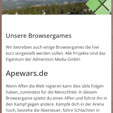
Unsere Browsergames
Wir betreiben auch einige Browsergames die hier
kurz vorgestellt werden sollen. Alle Projekte sind das
Eigentum der Admention Media GmbH.
Apewars.de
Wenn Affen die Welt regieren kann dies üble Folgen
haben, zumindest für die Menschheit. In diesem
Browsergame spielst du einen Affen und führst ihn in
den Kampf gegen andere. Kämpfe dich in der Arena
hoch, bestehe die Abenteuer, führe Schlachten in