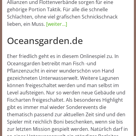
Allianzen und Flottenverbände sorgen für eine
gehörige Portion Taktik. Für alle die schnelle
Schlachten, ohne viel grafischen Schnickschnack
lieben, ein Muss.
[weiter…]
Oceansgarden.de
Eher friedlich geht es in diesem Onlinespiel zu. In
Oceansgarden betreibt man Fisch -und
Pflanzenzucht in einer wunderschön von Hand
gezeichneten Unterwasserwelt. Weitere Lagunen
können freigeschaltet werden und man selbst im
Level aufsteigen. Nur so werden neue Gebäude und
Fischarten freigeschaltet. Als besonderes Highlight
gibt es immer mal wieder Sonderevents die
thematisch passend zur aktuellen Zeit sind und den
Spieler mit reichlich Boni beschenken, wenn sie bis
zur letzten Mission gespielt werden. Natürlich darf in