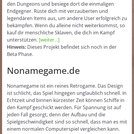
den Dungeons und besiege dort die einmaligen
Endgegner. Rüste dich mit verzauberten und
legendären Items aus, um andere User erfolgreich zu
bekämpfen. Wenn du alleine nicht weiterkommst, so
kauf dir menschliche Sklaven, die dich im Kampf
unterstützen.
[weiter…]
Hinweis:
Dieses Projekt befindet sich noch in der
Beta Phase.
Nonamegame.de
Nonamegame ist ein reines Retrogame. Das Design
ist schlicht, das Spiel hingegen unglaublich schnell. In
Echtzeit und binnen kürzester Zeit können Schiffe in
den Kampf geschickt werden. Für Spannung ist auf
jeden Fall gesorgt, denn der Aufbau und die
Spielgeschwindigkeit sind so schnell, dass man es mit
einem normalen Computerspiel vergleichen kann.